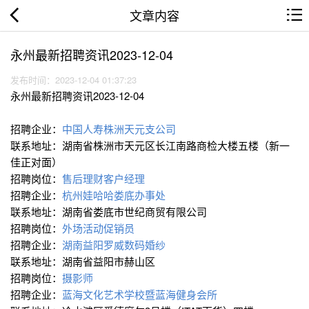
文章内容
永州最新招聘资讯2023-12-04
发布时间：2023-12-04 01:37:23
永州最新招聘资讯2023-12-04
招聘企业：
中国人寿株洲天元支公司
联系地址：湖南省株洲市天元区长江南路商检大楼五楼（新一
佳正对面）
招聘岗位：
售后理财客户经理
招聘企业：
杭州娃哈哈娄底办事处
联系地址：湖南省娄底市世纪商贸有限公司
招聘岗位：
外场活动促销员
招聘企业：
湖南益阳罗威数码婚纱
联系地址：湖南省益阳市赫山区
招聘岗位：
摄影师
招聘企业：
蓝海文化艺术学校暨蓝海健身会所