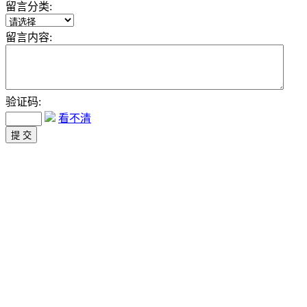
留言分类:
留言内容:
验证码:
看不清