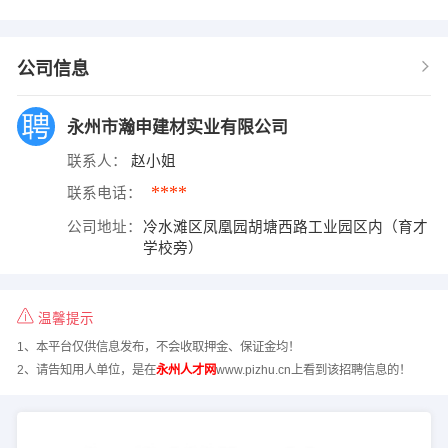
公司信息
永州市瀚申建材实业有限公司
联系人：
赵小姐
****
联系电话：
公司地址：
冷水滩区凤凰园胡塘西路工业园区内（育才
学校旁）
温馨提示
1、本平台仅供信息发布，不会收取押金、保证金均！
2、请告知用人单位，是在
永州人才网
www.pizhu.cn上看到该招聘信息的！