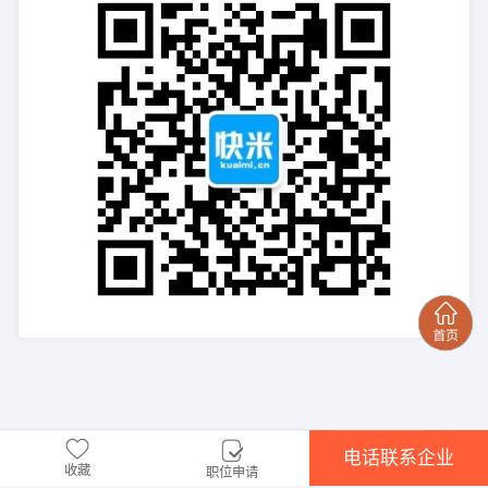
电话联系企业
收藏
职位申请