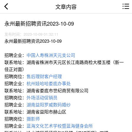
文章内容
永州最新招聘资讯2023-10-09
发布时间：2023-10-09 01:32:11
永州最新招聘资讯2023-10-09
招聘企业：
中国人寿株洲天元支公司
联系地址：湖南省株洲市天元区长江南路商检大楼五楼（新一
佳正对面）
招聘岗位：
售后理财客户经理
招聘企业：
杭州娃哈哈娄底办事处
联系地址：湖南省娄底市世纪商贸有限公司
招聘岗位：
外场活动促销员
招聘企业：
湖南益阳罗威数码婚纱
联系地址：湖南省益阳市赫山区
招聘岗位：
摄影师
招聘企业：
蓝海文化艺术学校暨蓝海健身会所