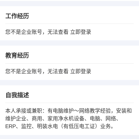
工作经历
您不是企业账号，无法查看
立即登录
教育经历
您不是企业账号，无法查看
立即登录
自我描述
本人承接或兼职：有电脑维护～网络教学经验，安装和
维护企业、商用、家用净水机设备、电脑、网络、
ERP、监控、明装水电（有低压电工证）业务。