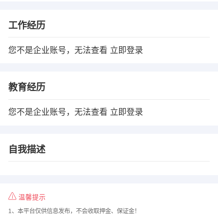
工作经历
您不是企业账号，无法查看
立即登录
教育经历
您不是企业账号，无法查看
立即登录
自我描述
温馨提示
1、本平台仅供信息发布，不会收取押金、保证金！