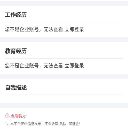
工作经历
您不是企业账号，无法查看
立即登录
教育经历
您不是企业账号，无法查看
立即登录
自我描述
温馨提示
1、本平台仅供信息发布，不会收取押金、保证金！