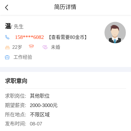
简历详情
温
/ 先生
158****6082
【查看需要80金币】
22岁
未婚
工作经验
求职意向
求职岗位:
其他职位
期望薪资:
2000-3000元
所在地点:
不限区域
发布时间:
08-07