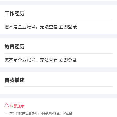
工作经历
您不是企业账号，无法查看
立即登录
教育经历
您不是企业账号，无法查看
立即登录
自我描述
温馨提示
1、本平台仅供信息发布，不会收取押金、保证金！