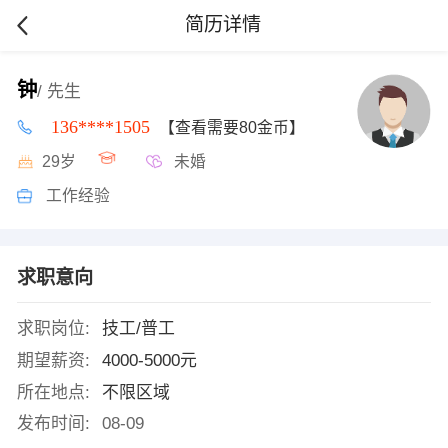
简历详情
钟
/ 先生
136****1505
【查看需要80金币】
29岁
未婚
工作经验
求职意向
求职岗位:
技工/普工
期望薪资:
4000-5000元
所在地点:
不限区域
发布时间:
08-09