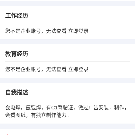
工作经历
您不是企业账号，无法查看
立即登录
教育经历
您不是企业账号，无法查看
立即登录
自我描述
会电焊，氩弧焊，有C1驾驶证，做过广告安装，制作，
会看图纸，有独立制作能力。