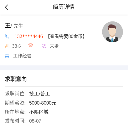
简历详情
王
/ 先生
132****4446
【查看需要80金币】
33岁
未婚
工作经验
求职意向
求职岗位:
技工/普工
期望薪资:
5000-8000元
所在地点:
不限区域
发布时间:
08-07