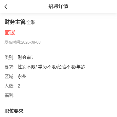
招聘详情
财务主管
/全职
面议
发布时间:2026-08-08
类别:
财会审计
要求:
性别不限/ 学历不限/经验不限/年龄
区域:
永州
人数:
2
福利:
职位要求