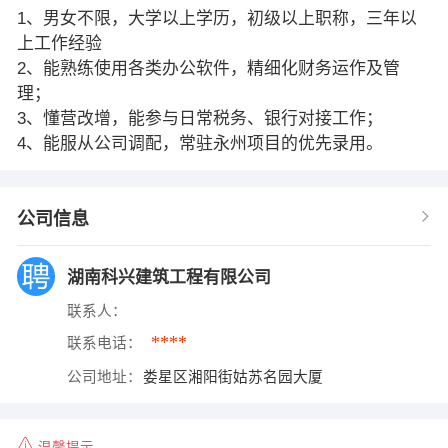
1、男女不限，大学以上学历，初级以上职称，三年以
上工作经验
2、能熟练使用各类办公软件，精细化财务运作及管
理；
3、懂营改增，能参与日常税务、银行对接工作；
4、能服从公司调配，常驻永州项目的优先录用。
公司信息
湖南科兴建筑工程有限公司
联系人：
****
联系电话：
公司地址：
娄星区湘阳街姑苏名园大厦
温馨提示